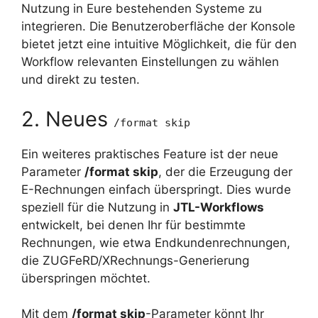
Nutzung in Eure bestehenden Systeme zu
integrieren. Die Benutzeroberfläche der Konsole
bietet jetzt eine intuitive Möglichkeit, die für den
Workflow relevanten Einstellungen zu wählen
und direkt zu testen.
2. Neues
/format skip
Ein weiteres praktisches Feature ist der neue
Parameter
/format skip
, der die Erzeugung der
E-Rechnungen einfach überspringt. Dies wurde
speziell für die Nutzung in
JTL-Workflows
entwickelt, bei denen Ihr für bestimmte
Rechnungen, wie etwa Endkundenrechnungen,
die ZUGFeRD/XRechnungs-Generierung
überspringen möchtet.
Mit dem
/format skip
-Parameter könnt Ihr