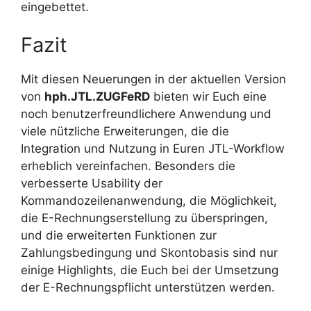
eingebettet.
Fazit
Mit diesen Neuerungen in der aktuellen Version
von
hph.JTL.ZUGFeRD
bieten wir Euch eine
noch benutzerfreundlichere Anwendung und
viele nützliche Erweiterungen, die die
Integration und Nutzung in Euren JTL-Workflow
erheblich vereinfachen. Besonders die
verbesserte Usability der
Kommandozeilenanwendung, die Möglichkeit,
die E-Rechnungserstellung zu überspringen,
und die erweiterten Funktionen zur
Zahlungsbedingung und Skontobasis sind nur
einige Highlights, die Euch bei der Umsetzung
der E-Rechnungspflicht unterstützen werden.