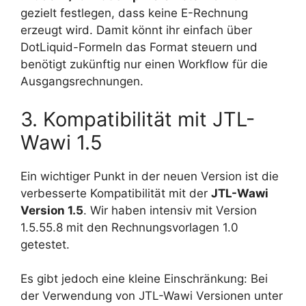
gezielt festlegen, dass keine E-Rechnung
erzeugt wird. Damit könnt ihr einfach über
DotLiquid-Formeln das Format steuern und
benötigt zukünftig nur einen Workflow für die
Ausgangsrechnungen.
3. Kompatibilität mit JTL-
Wawi 1.5
Ein wichtiger Punkt in der neuen Version ist die
verbesserte Kompatibilität mit der
JTL-Wawi
Version 1.5
. Wir haben intensiv mit Version
1.5.55.8 mit den Rechnungsvorlagen 1.0
getestet.
Es gibt jedoch eine kleine Einschränkung: Bei
der Verwendung von JTL-Wawi Versionen unter