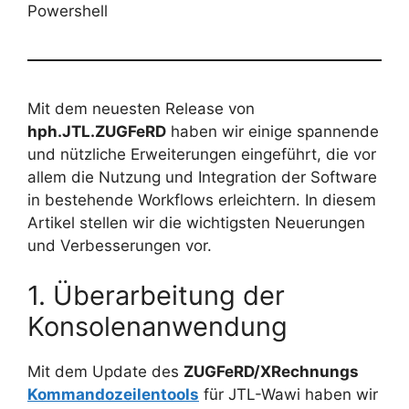
Powershell
Mit dem neuesten Release von
hph.JTL.ZUGFeRD
haben wir einige spannende
und nützliche Erweiterungen eingeführt, die vor
allem die Nutzung und Integration der Software
in bestehende Workflows erleichtern. In diesem
Artikel stellen wir die wichtigsten Neuerungen
und Verbesserungen vor.
1. Überarbeitung der
Konsolenanwendung
Mit dem Update des
ZUGFeRD/XRechnungs
Kommandozeilentools
für JTL-Wawi haben wir