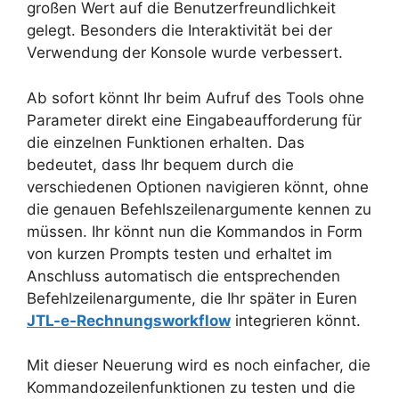
großen Wert auf die Benutzerfreundlichkeit
gelegt. Besonders die Interaktivität bei der
Verwendung der Konsole wurde verbessert.
Ab sofort könnt Ihr beim Aufruf des Tools ohne
Parameter direkt eine Eingabeaufforderung für
die einzelnen Funktionen erhalten. Das
bedeutet, dass Ihr bequem durch die
verschiedenen Optionen navigieren könnt, ohne
die genauen Befehlszeilenargumente kennen zu
müssen. Ihr könnt nun die Kommandos in Form
von kurzen Prompts testen und erhaltet im
Anschluss automatisch die entsprechenden
Befehlzeilenargumente, die Ihr später in Euren
JTL-e-Rechnungsworkflow
integrieren könnt.
Mit dieser Neuerung wird es noch einfacher, die
Kommandozeilenfunktionen zu testen und die