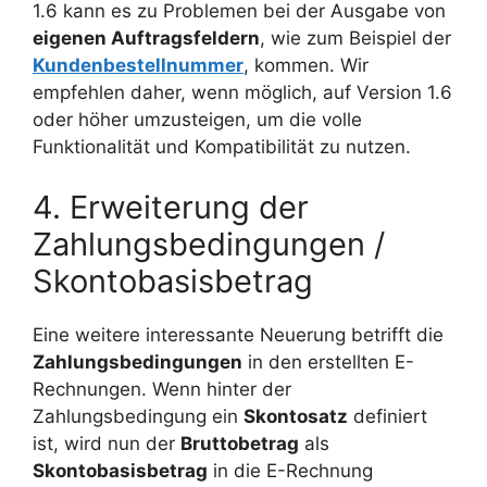
1.6 kann es zu Problemen bei der Ausgabe von
eigenen Auftragsfeldern
, wie zum Beispiel der
Kundenbestellnummer
, kommen. Wir
empfehlen daher, wenn möglich, auf Version 1.6
oder höher umzusteigen, um die volle
Funktionalität und Kompatibilität zu nutzen.
4. Erweiterung der
Zahlungsbedingungen /
Skontobasisbetrag
Eine weitere interessante Neuerung betrifft die
Zahlungsbedingungen
in den erstellten E-
Rechnungen. Wenn hinter der
Zahlungsbedingung ein
Skontosatz
definiert
ist, wird nun der
Bruttobetrag
als
Skontobasisbetrag
in die E-Rechnung