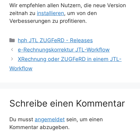
Wir empfehlen allen Nutzern, die neue Version
zeitnah zu
installieren
, um von den
Verbesserungen zu profitieren.
Kategorien
hph JTL ZUGFeRD - Releases
e-Rechnungskorrektur JTL-Workflow
XRechnung oder ZUGFeRD in einem JTL-
Workflow
Schreibe einen Kommentar
Du musst
angemeldet
sein, um einen
Kommentar abzugeben.