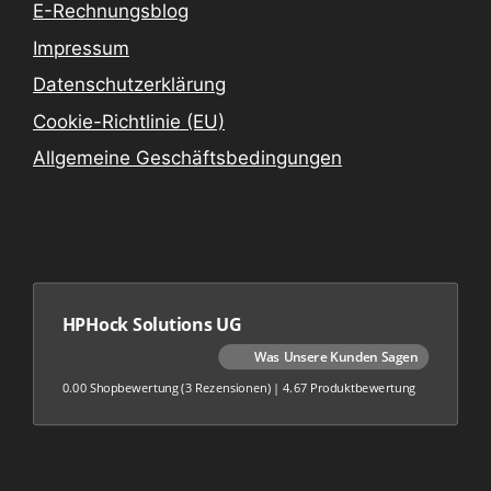
E-Rechnungsblog
Impressum
Datenschutzerklärung
Cookie-Richtlinie (EU)
Allgemeine Geschäftsbedingungen
HPHock Solutions UG
Was Unsere Kunden Sagen
0.00 Shopbewertung
(3 Rezensionen)
|
4.67 Produktbewertung