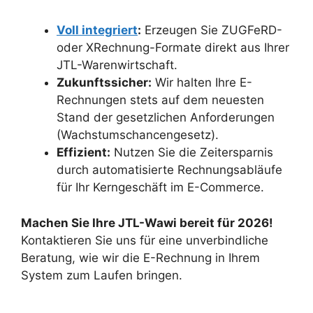
Voll integriert
:
Erzeugen Sie ZUGFeRD-
oder XRechnung-Formate direkt aus Ihrer
JTL-Warenwirtschaft.
Zukunftssicher:
Wir halten Ihre E-
Rechnungen stets auf dem neuesten
Stand der gesetzlichen Anforderungen
(Wachstumschancengesetz).
Effizient:
Nutzen Sie die Zeitersparnis
durch automatisierte Rechnungsabläufe
für Ihr Kerngeschäft im E-Commerce.
Machen Sie Ihre JTL-Wawi bereit für 2026!
Kontaktieren Sie uns für eine unverbindliche
Beratung, wie wir die E-Rechnung in Ihrem
System zum Laufen bringen.