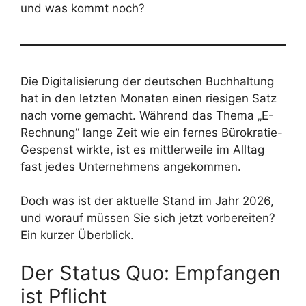
und was kommt noch?
Die Digitalisierung der deutschen Buchhaltung
hat in den letzten Monaten einen riesigen Satz
nach vorne gemacht. Während das Thema „E-
Rechnung“ lange Zeit wie ein fernes Bürokratie-
Gespenst wirkte, ist es mittlerweile im Alltag
fast jedes Unternehmens angekommen.
Doch was ist der aktuelle Stand im Jahr 2026,
und worauf müssen Sie sich jetzt vorbereiten?
Ein kurzer Überblick.
Der Status Quo: Empfangen
ist Pflicht