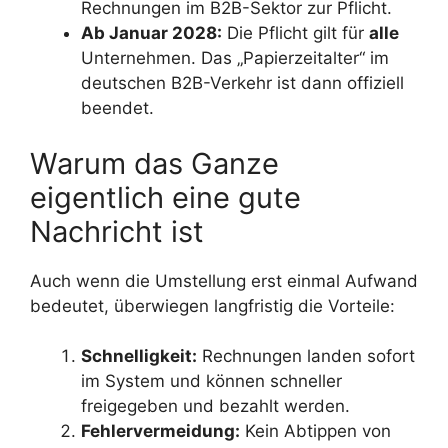
Rechnungen im B2B-Sektor zur Pflicht.
Ab Januar 2028:
Die Pflicht gilt für
alle
Unternehmen. Das „Papierzeitalter“ im
deutschen B2B-Verkehr ist dann offiziell
beendet.
Warum das Ganze
eigentlich eine gute
Nachricht ist
Auch wenn die Umstellung erst einmal Aufwand
bedeutet, überwiegen langfristig die Vorteile:
Schnelligkeit:
Rechnungen landen sofort
im System und können schneller
freigegeben und bezahlt werden.
Fehlervermeidung:
Kein Abtippen von