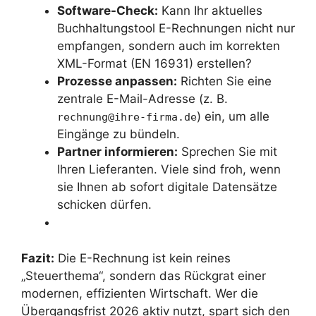
Software-Check:
Kann Ihr aktuelles
Buchhaltungstool E-Rechnungen nicht nur
empfangen, sondern auch im korrekten
XML-Format (EN 16931) erstellen?
Prozesse anpassen:
Richten Sie eine
zentrale E-Mail-Adresse (z. B.
) ein, um alle
rechnung@ihre-firma.de
Eingänge zu bündeln.
Partner informieren:
Sprechen Sie mit
Ihren Lieferanten. Viele sind froh, wenn
sie Ihnen ab sofort digitale Datensätze
schicken dürfen.
Fazit:
Die E-Rechnung ist kein reines
„Steuerthema“, sondern das Rückgrat einer
modernen, effizienten Wirtschaft. Wer die
Übergangsfrist 2026 aktiv nutzt, spart sich den