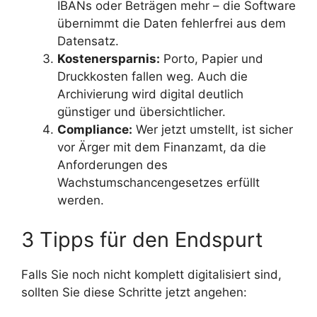
IBANs oder Beträgen mehr – die Software
übernimmt die Daten fehlerfrei aus dem
Datensatz.
Kostenersparnis:
Porto, Papier und
Druckkosten fallen weg. Auch die
Archivierung wird digital deutlich
günstiger und übersichtlicher.
Compliance:
Wer jetzt umstellt, ist sicher
vor Ärger mit dem Finanzamt, da die
Anforderungen des
Wachstumschancengesetzes erfüllt
werden.
3 Tipps für den Endspurt
Falls Sie noch nicht komplett digitalisiert sind,
sollten Sie diese Schritte jetzt angehen: