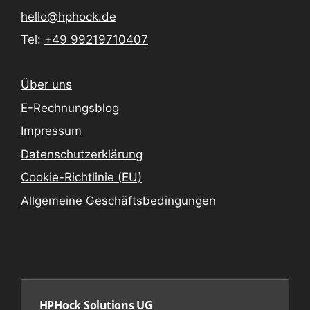
hello@hphock.de
Tel:
+49 99219710407
Über uns
E-Rechnungsblog
Impressum
Datenschutzerklärung
Cookie-Richtlinie (EU)
Allgemeine Geschäftsbedingungen
HPHock Solutions UG