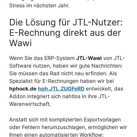
Stress im nächsten Jahr.
Die Lösung für JTL-Nutzer:
E-Rechnung direkt aus der
Wawi
Wenn Sie das ERP-System
JTL-Wawi
von JTL-
Software nutzen, haben wir gute Nachrichten:
Sie müssen das Rad nicht neu erfinden. Als
Spezialist für E-Rechnungen haben wir bei
hphock.de
hph.JTL.ZUGFeRD
entwickelt, das
Addon integriert sich nahtlos in ihre JTL-
Warenwirtschaft.
Anstatt sich mit komplizierten Exportvorlagen
oder Fehlern herumzuschlagen, ermöglichen wir
Ihnen einen automatisierten Workflow: