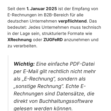
Seit dem
1. Januar 2025
ist der Empfang von
E-Rechnungen im B2B-Bereich für alle
deutschen Unternehmen
verpflichtend
. Das
bedeutet: Jedes Unternehmen muss technisch
in der Lage sein, strukturierte Formate wie
XRechnung
oder
ZUGFeRD
anzunehmen und
zu verarbeiten.
Wichtig:
Eine einfache PDF-Datei
per E-Mail gilt rechtlich nicht mehr
als „E-Rechnung“, sondern als
„sonstige Rechnung“. Echte E-
Rechnungen sind Datensätze, die
direkt von Buchhaltungssoftware
gelesen werden können.