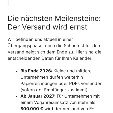
Die nächsten Meilensteine:
Der Versand wird ernst
Wir befinden uns aktuell in einer
Übergangsphase, doch die Schonfrist für den
Versand neigt sich dem Ende zu. Hier sind die
entscheidenden Daten für Ihren Kalender:
Bis Ende 2026:
Kleine und mittlere
Unternehmen dürfen weiterhin
Papierrechnungen oder PDFs versenden
(sofern der Empfänger zustimmt).
Ab Januar 2027:
Für Unternehmen mit
einem Vorjahresumsatz von mehr als
800.000 €
wird der Versand von E-