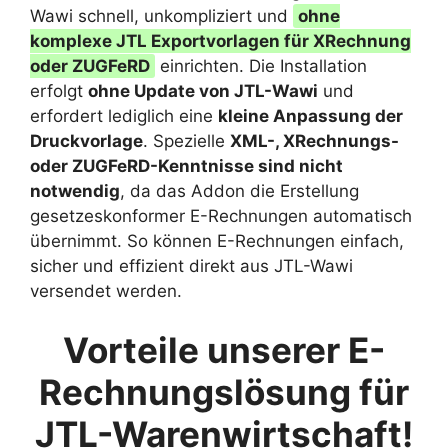
Wawi schnell, unkompliziert und
ohne
komplexe JTL Exportvorlagen für XRechnung
oder ZUGFeRD
einrichten. Die Installation
erfolgt
ohne Update von JTL-Wawi
und
erfordert lediglich eine
kleine Anpassung der
Druckvorlage
. Spezielle
XML-, XRechnungs-
oder ZUGFeRD-Kenntnisse sind nicht
notwendig
, da das Addon die Erstellung
gesetzeskonformer E-Rechnungen automatisch
übernimmt. So können E-Rechnungen einfach,
sicher und effizient direkt aus JTL-Wawi
versendet werden.
Vorteile unserer E-
Rechnungslösung für
JTL-Warenwirtschaft!