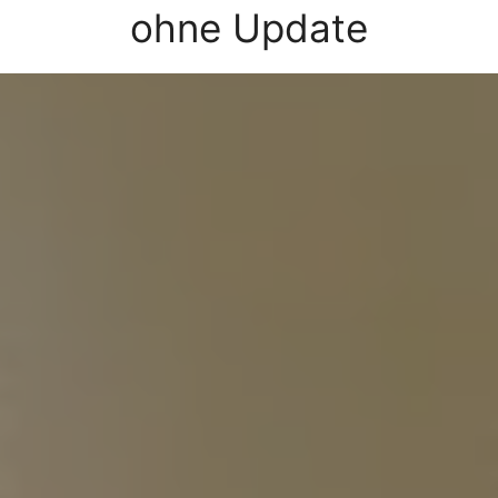
ohne Update