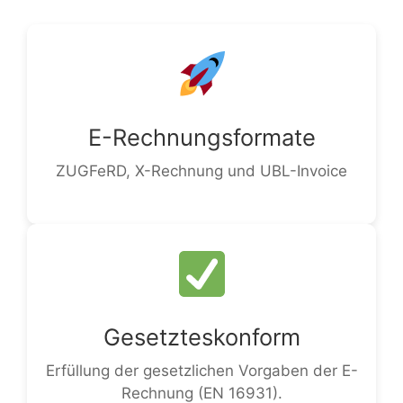
E-Rechnungsformate
ZUGFeRD, X-Rechnung und UBL-Invoice
Gesetzteskonform
Erfüllung der gesetzlichen Vorgaben der E-
Rechnung (EN 16931).