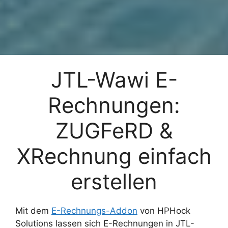
JTL-Wawi E-
Rechnungen:
ZUGFeRD &
XRechnung einfach
erstellen
Mit dem
E-Rechnungs-Addon
von HPHock
Solutions lassen sich E-Rechnungen in JTL-