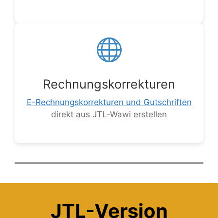
Rechnungskorrekturen
E-Rechnungskorrekturen und Gutschriften
direkt aus JTL-Wawi erstellen
JTL-Version