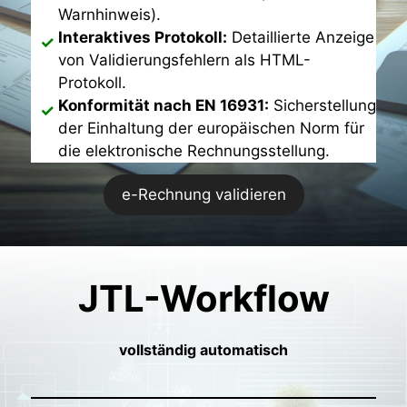
Warnhinweis).
Interaktives Protokoll:
Detaillierte Anzeige
von Validierungsfehlern als HTML-
Protokoll.
Konformität nach EN 16931:
Sicherstellung
der Einhaltung der europäischen Norm für
die elektronische Rechnungsstellung.
e-Rechnung validieren
JTL-Workflow
vollständig automatisch