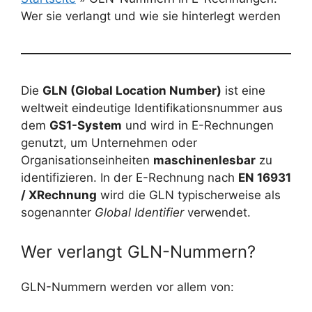
Wer sie verlangt und wie sie hinterlegt werden
Die
GLN (Global Location Number)
ist eine
weltweit eindeutige Identifikationsnummer aus
dem
GS1-System
und wird in E-Rechnungen
genutzt, um Unternehmen oder
Organisationseinheiten
maschinenlesbar
zu
identifizieren. In der E-Rechnung nach
EN 16931
/ XRechnung
wird die GLN typischerweise als
sogenannter
Global Identifier
verwendet.
Wer verlangt GLN-Nummern?
GLN-Nummern werden vor allem von: