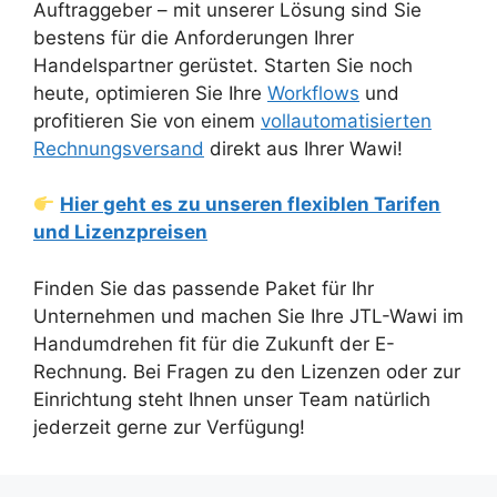
Auftraggeber – mit unserer Lösung sind Sie
bestens für die Anforderungen Ihrer
Handelspartner gerüstet. Starten Sie noch
heute, optimieren Sie Ihre
Workflows
und
profitieren Sie von einem
vollautomatisierten
Rechnungsversand
direkt aus Ihrer Wawi!
Hier geht es zu unseren flexiblen Tarifen
und Lizenzpreisen
Finden Sie das passende Paket für Ihr
Unternehmen und machen Sie Ihre JTL-Wawi im
Handumdrehen fit für die Zukunft der E-
Rechnung. Bei Fragen zu den Lizenzen oder zur
Einrichtung steht Ihnen unser Team natürlich
jederzeit gerne zur Verfügung!