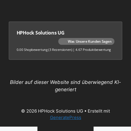
HPHock Solutions UG
Was Unsere Kunden Sagen
0.00 Shopbewertung
(3 Rezensionen)
|
4.67 Produktbewertung
Bilder auf dieser Website sind überwiegend KI-
generiert
© 2026 HPHock Solutions UG
• Erstellt mit
GeneratePress