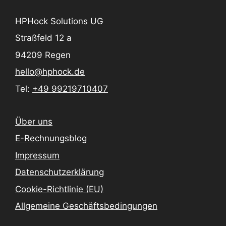
HPHock Solutions UG
Straßfeld 12 a
94209 Regen
hello@hphock.de
Tel:
+49 99219710407
Über uns
E-Rechnungsblog
Impressum
Datenschutzerklärung
Cookie-Richtlinie (EU)
Allgemeine Geschäftsbedingungen