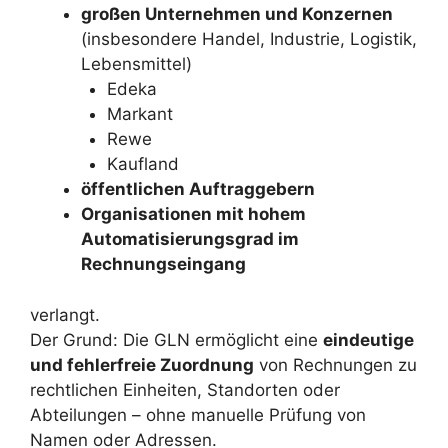
großen Unternehmen und Konzernen
(insbesondere Handel, Industrie, Logistik,
Lebensmittel)
Edeka
Markant
Rewe
Kaufland
öffentlichen Auftraggebern
Organisationen mit hohem
Automatisierungsgrad im
Rechnungseingang
verlangt.
Der Grund: Die GLN ermöglicht eine
eindeutige
und fehlerfreie Zuordnung
von Rechnungen zu
rechtlichen Einheiten, Standorten oder
Abteilungen – ohne manuelle Prüfung von
Namen oder Adressen.