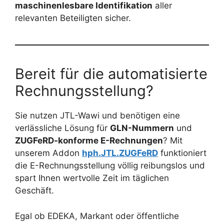
maschinenlesbare Identifikation
aller
relevanten Beteiligten sicher.
Bereit für die automatisierte
Rechnungsstellung?
Sie nutzen JTL-Wawi und benötigen eine
verlässliche Lösung für
GLN-Nummern
und
ZUGFeRD-konforme E-Rechnungen
? Mit
unserem Addon
hph.JTL.ZUGFeRD
funktioniert
die E-Rechnungsstellung völlig reibungslos und
spart Ihnen wertvolle Zeit im täglichen
Geschäft.
Egal ob EDEKA, Markant oder öffentliche