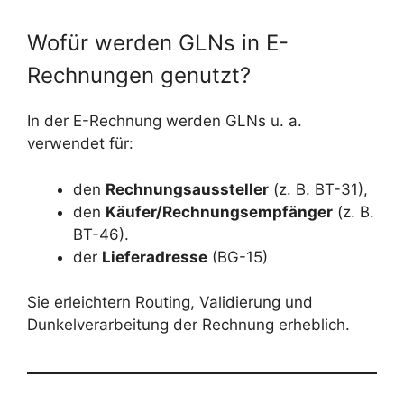
Wofür werden GLNs in E-
Rechnungen genutzt?
In der E-Rechnung werden GLNs u. a.
verwendet für:
den
Rechnungsaussteller
(z. B. BT-31),
den
Käufer/Rechnungsempfänger
(z. B.
BT-46).
der
Lieferadresse
(BG-15)
Sie erleichtern Routing, Validierung und
Dunkelverarbeitung der Rechnung erheblich.