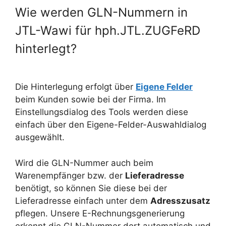
Wie werden GLN-Nummern in
JTL-Wawi für hph.JTL.ZUGFeRD
hinterlegt?
Die Hinterlegung erfolgt über
Eigene Felder
beim Kunden sowie bei der Firma. Im
Einstellungsdialog des Tools werden diese
einfach über den Eigene-Felder-Auswahldialog
ausgewählt.
Wird die GLN-Nummer auch beim
Warenempfänger bzw. der
Lieferadresse
benötigt, so können Sie diese bei der
Lieferadresse einfach unter dem
Adresszusatz
pflegen. Unsere E-Rechnungsgenerierung
erkennt die GLN-Nummer dort automatisch und