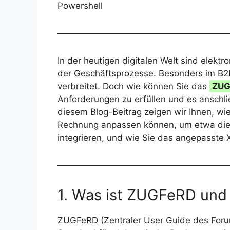
Powershell
In der heutigen digitalen Welt sind elekt
der Geschäftsprozesse. Besonders im B2
verbreitet. Doch wie können Sie das
ZUG
Anforderungen zu erfüllen und es anschli
diesem Blog-Beitrag zeigen wir Ihnen, wie 
Rechnung anpassen können, um etwa di
integrieren, und wie Sie das angepasste
1. Was ist ZUGFeRD und 
ZUGFeRD (Zentraler User Guide des Forum