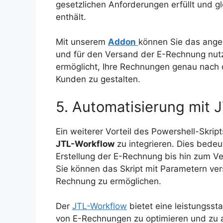
gesetzlichen Anforderungen erfüllt und g
enthält.
Mit unserem
Addon
können Sie das ang
und für den Versand der E-Rechnung nutze
ermöglicht, Ihre Rechnungen genau nach
Kunden zu gestalten.
5. Automatisierung mit 
Ein weiterer Vorteil des Powershell-Skrip
JTL-Workflow
zu integrieren. Dies bedeu
Erstellung der E-Rechnung bis hin zum Ve
Sie können das Skript mit Parametern v
Rechnung zu ermöglichen.
Der
JTL-Workflow
bietet eine leistungsst
von E-Rechnungen zu optimieren und zu a