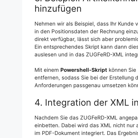
hinzufügen
Nehmen wir als Beispiel, dass Ihr Kunde 
in den Positionsdaten der Rechnung einzu
direkt verfügbar, lässt sich aber problem
Ein entsprechendes Skript kann dann di
auslesen und in das ZUGFeRD-XML integr
Mit einem
Powershell-Skript
können Sie 
entfernen, sodass Sie bei der Erstellung
Anforderungen passgenau umsetzen kön
4. Integration der XML 
Nachdem Sie das ZUGFeRD-XML angepasst
einbetten. Dabei wird das XML nicht nur a
im PDF-Dokument integriert. Das Ergebnis 