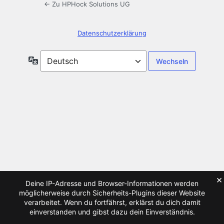
← Zu HPHock Solutions UG
Datenschutzerklärung
Sprache
×
Deine IP-Adresse und Browser-Informationen werden
möglicherweise durch Sicherheits-Plugins dieser Website
verarbeitet. Wenn du fortfährst, erklärst du dich damit
einverstanden und gibst dazu dein Einverständnis.